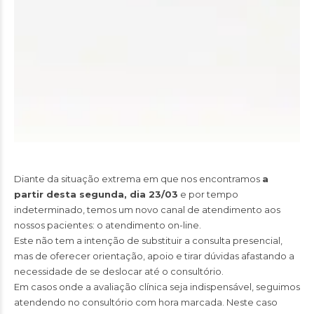
Diante da situação extrema em que nos encontramos
a
partir desta segunda, dia 23/03
e por tempo
indeterminado, temos um novo canal de atendimento aos
nossos pacientes: o atendimento on-line.
Este não tem a intenção de substituir a consulta presencial,
mas de oferecer orientação, apoio e tirar dúvidas afastando a
necessidade de se deslocar até o consultório.
Em casos onde a avaliação clínica seja indispensável, seguimos
atendendo no consultório com hora marcada. Neste caso