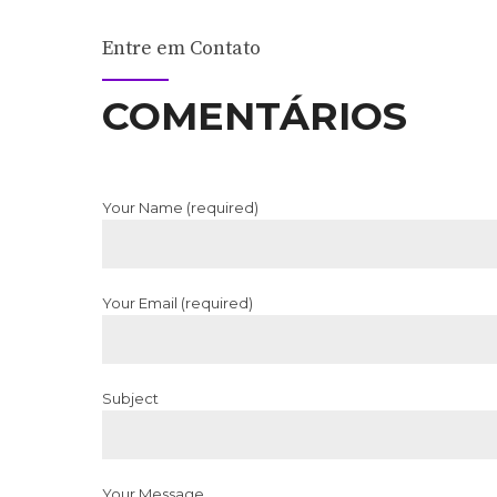
Entre em Contato
COMENTÁRIOS
Your Name (required)
Your Email (required)
Subject
Your Message