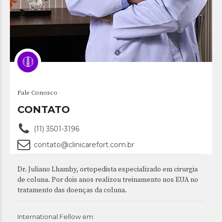
Fale Conosco
CONTATO
(11) 3501-3196
contato@clinicarefort.com.br
Dr. Juliano Lhamby, ortopedista especializado em cirurgia
de coluna. Por dois anos realizou treinamento nos EUA no
tratamento das doenças da coluna.
International Fellow em: