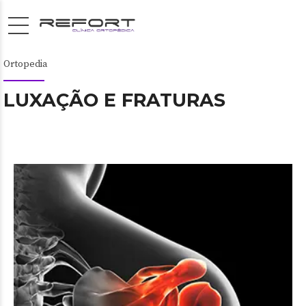
Ortopedia
LUXAÇÃO E FRATURAS