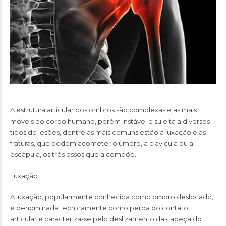
A estrutura articular dos ombros são complexas e as mais
móveis do corpo humano, porém instável e sujeita a diversos
tipos de lesões, dentre as mais comuns estão a luxação e as
fraturas, que podem acometer o úmero, a clavícula ou a
escápula, os três ossos que a compõe.
Luxação
A luxação, popularmente conhecida como ombro deslocado,
é denominada tecnicamente como perda do contato
articular e caracteriza-se pelo deslizamento da cabeça do