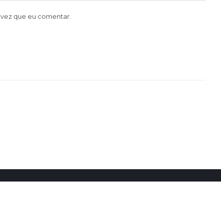
 vez que eu comentar.