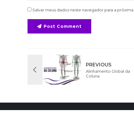
Salvar meus dados neste navegador para a próxima
Post Comment
PREVIOUS
Alinhamento Global da
Coluna